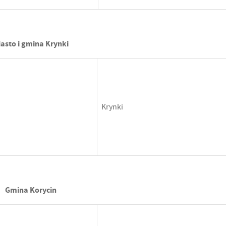
asto i gmina Krynki
Krynki
Gmina Korycin