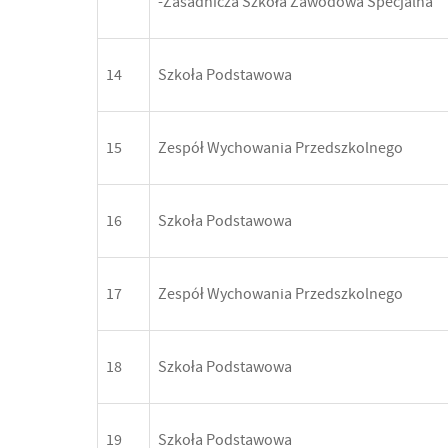
-Zasadnicza Szkoła Zawodowa Specjalna
14
Szkoła Podstawowa
15
Zespół Wychowania Przedszkolnego
16
Szkoła Podstawowa
17
Zespół Wychowania Przedszkolnego
18
Szkoła Podstawowa
19
Szkoła Podstawowa