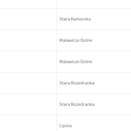
Stara Kamionka
Malawicze Dolne
Malawicze Dolne
Stara Rozedranka
Stara Rozedranka
Lipina