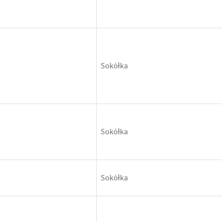
Sokółka
Sokółka
Sokółka