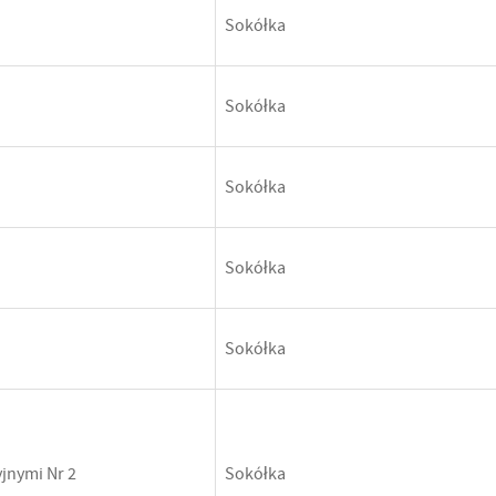
Sokółka
Sokółka
Sokółka
Sokółka
Sokółka
jnymi Nr 2
Sokółka