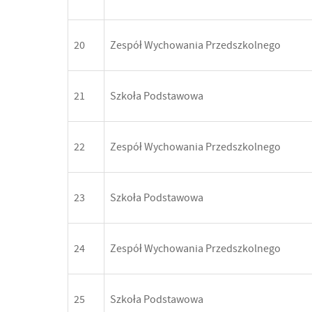
20
Zespół Wychowania Przedszkolnego
21
Szkoła Podstawowa
22
Zespół Wychowania Przedszkolnego
23
Szkoła Podstawowa
24
Zespół Wychowania Przedszkolnego
25
Szkoła Podstawowa