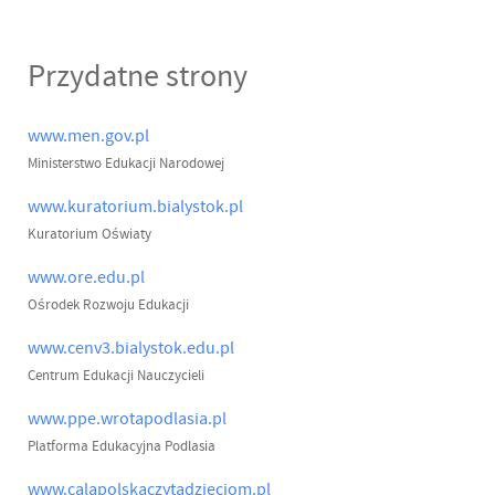
Przydatne strony
www.men.gov.pl
Ministerstwo Edukacji Narodowej
www.kuratorium.bialystok.pl
Kuratorium Oświaty
www.ore.edu.pl
Ośrodek Rozwoju Edukacji
www.cenv3.bialystok.edu.pl
Centrum Edukacji Nauczycieli
www.ppe.wrotapodlasia.pl
Platforma Edukacyjna Podlasia
www.calapolskaczytadzieciom.pl